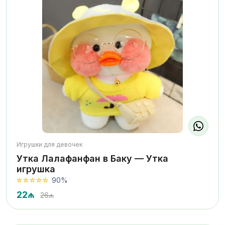
Игрушки для девочек
Утка Лалафанфан в Баку — Утка
игрушка
90%
22₼
26₼