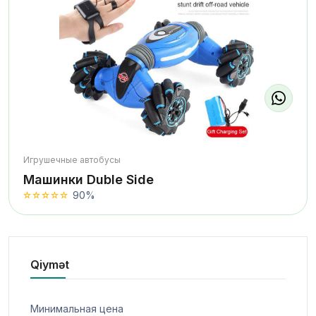
Игрушечные автобусы
Машинки Duble Side
90%
Qiymət
Минимальная цена