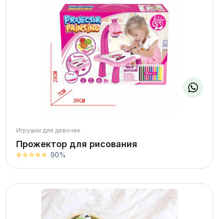
Игрушки для девочек
Прожектор для рисования
90%