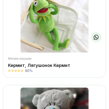
Мягкие игрушки
Кермит, Лягушонок Кермит
90%