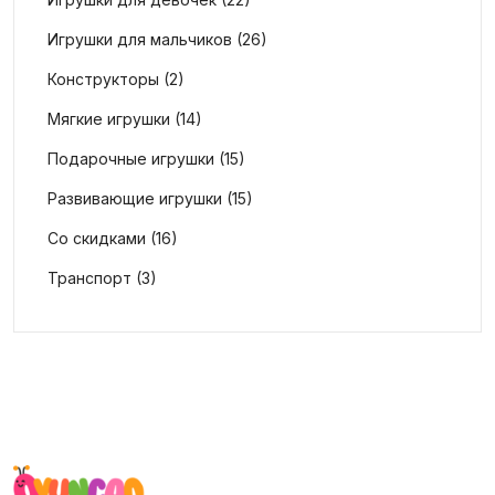
Игрушки для мальчиков (26)
Конструкторы (2)
Мягкие игрушки (14)
Подарочные игрушки (15)
Развивающие игрушки (15)
Со скидками (16)
Транспорт (3)