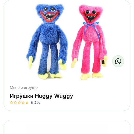
Мягкие игрушки
Игрушки Huggy Wuggy
90%