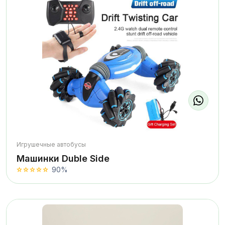
Игрушечные автобусы
Машинки Duble Side
90%