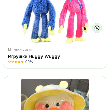
Мягкие игрушки
Игрушки Huggy Wuggy
90%