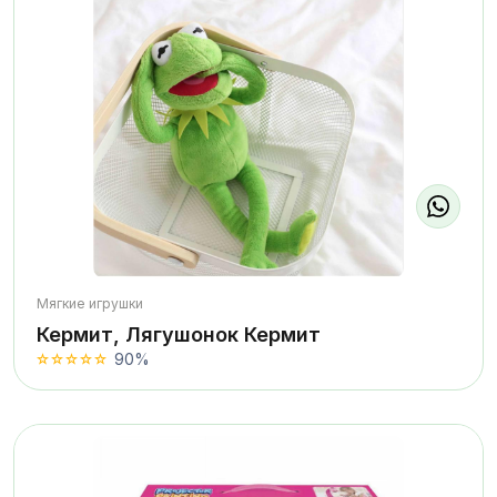
Мягкие игрушки
Кермит, Лягушонок Кермит
90%