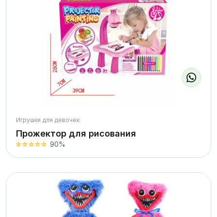
Игрушки для девочек
Прожектор для рисования
90%