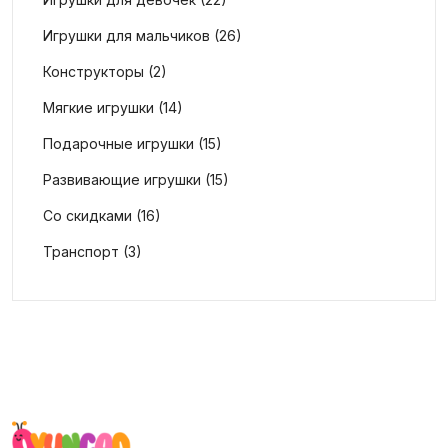
Игрушки для мальчиков (26)
Конструкторы (2)
Мягкие игрушки (14)
Подарочные игрушки (15)
Развивающие игрушки (15)
Со скидками (16)
Транспорт (3)