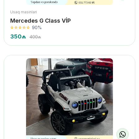
Usaq masinlari
Mercedes G Class VİP
90%
350₼
400₼