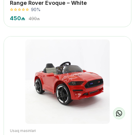
Range Rover Evoque – White
90%
450₼
490₼
Usaq masinlari