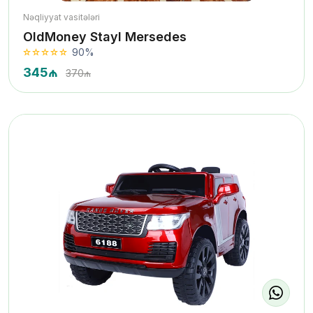
Nəqliyyat vasitələri
OldMoney Stayl Mersedes
90%
345₼
370₼