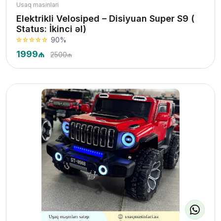
Usaq masinlari
Elektrikli Velosiped – Disiyuan Super S9 (
Status: İkinci əl)
90%
1999₼
2500₼