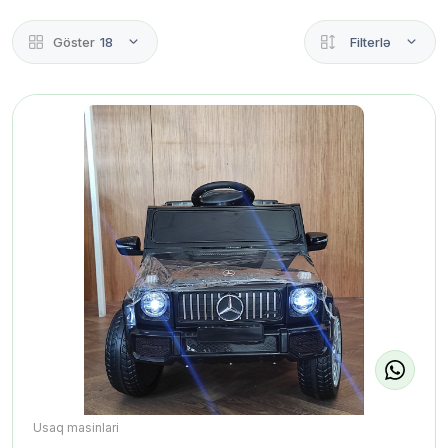
Göster
18
Filterlə
Usaq masinlari