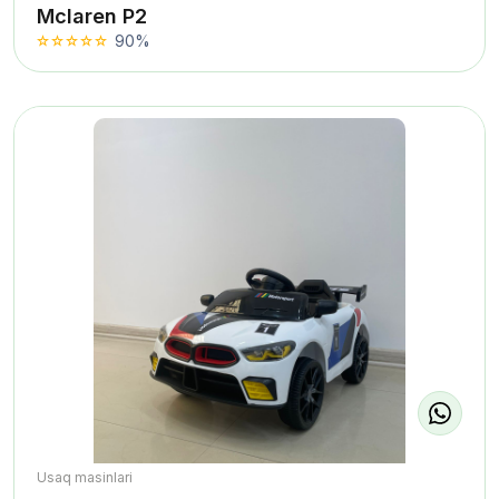
Mclaren P2
90%
Usaq masinlari