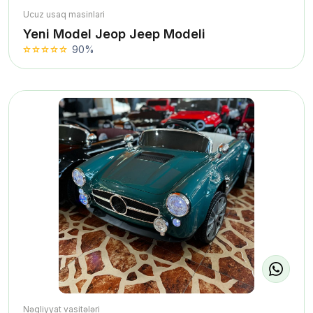
Ucuz usaq masinlari
Yeni Model Jeop Jeep Modeli
90%
Nəqliyyat vasitələri