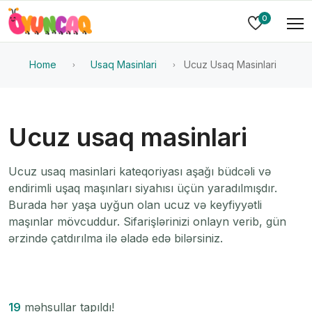
0
Home
Usaq Masinlari
Ucuz Usaq Masinlari
Ucuz usaq masinlari
Ucuz usaq masinlari kateqoriyası aşağı büdcəli və
endirimli uşaq maşınları siyahısı üçün yaradılmışdır.
Burada hər yaşa uyğun olan ucuz və keyfiyyətli
maşınlar mövcuddur. Sifarişlərinizi onlayn verib, gün
ərzində çatdırılma ilə əladə edə bilərsiniz.
19
məhsullar tapıldı!