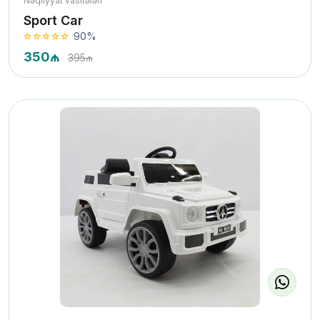
Nəqliyyat vasitələri
Sport Car
90%
350₼
395₼