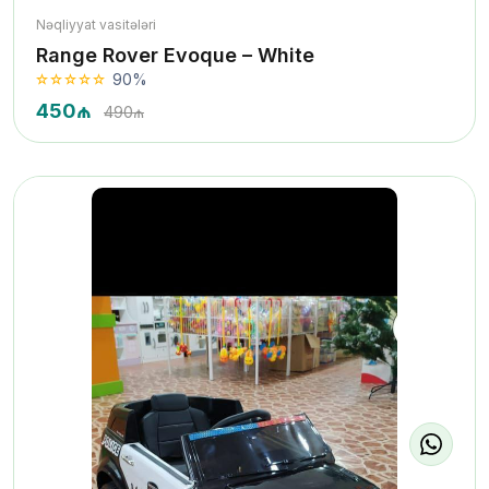
Nəqliyyat vasitələri
Range Rover Evoque – White
90%
450₼
490₼