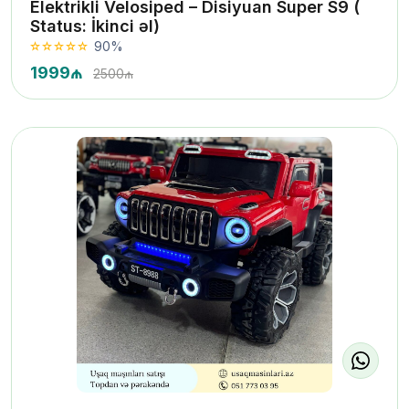
Elektrikli Velosiped – Disiyuan Super S9 (
Status: İkinci əl)
90%
1999₼
2500₼