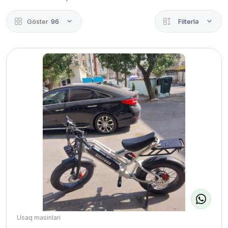
Göster
96
Filterlə
Usaq masinlari