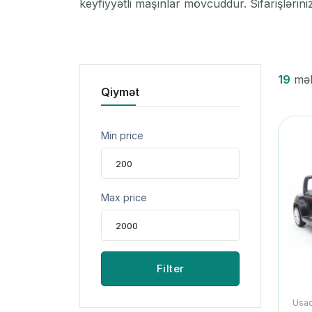
keyfiyyətli maşınlar mövcuddur. Sifarişləriniz
19
məhs
Qiymət
Min price
Max price
Filter
Usaq