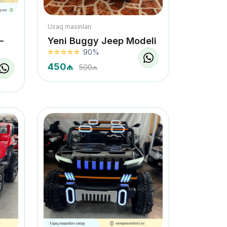
Usaq masinlari
–
Yeni Buggy Jeep Modeli
90%
450₼
500₼