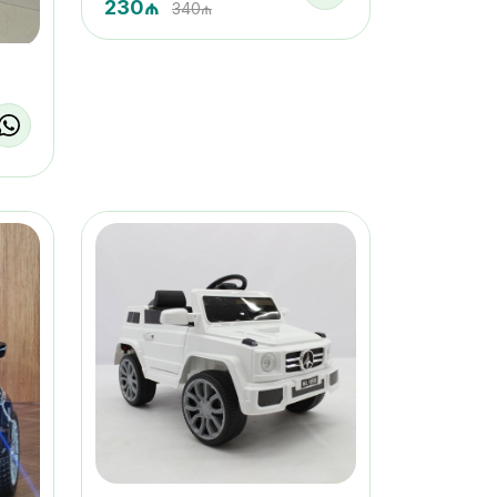
230₼
340₼