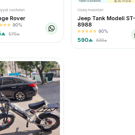
yyat vasitələri
Usaq masinlari
nge Rover
Jeep Tank Modeli ST
8988
90%
90%
5₼
570₼
590₼
630₼