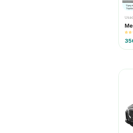
Usaq
Me
35