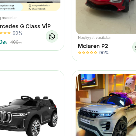
 masinlari
rcedes G Class VİP
90%
Nəqliyyat vasitələri
0₼
400₼
Mclaren P2
90%