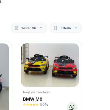
z.
Göster
96
Filterlə
Nəqliyyat vasitələri
BMW M8
90%