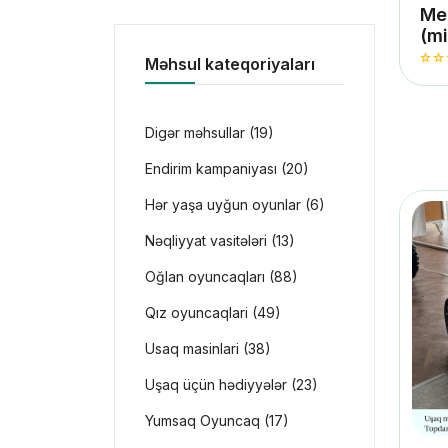
Me
(mi
Məhsul kateqoriyaları
Digər məhsullar (19)
Endirim kampaniyası (20)
Hər yaşa uyğun oyunlar (6)
Nəqliyyat vasitələri (13)
Oğlan oyuncaqları (88)
Qız oyuncaqlari (49)
Usaq masinlari (38)
Uşaq üçün hədiyyələr (23)
Yumsaq Oyuncaq (17)