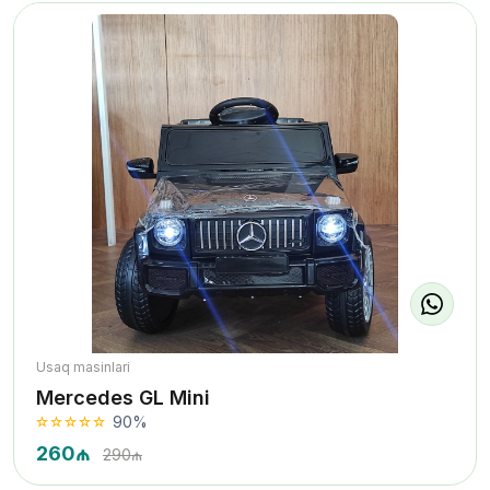
Usaq masinlari
Mercedes GL Mini
90%
260₼
290₼