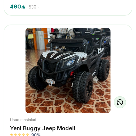
490₼
530₼
Usaq masinlari
Yeni Buggy Jeep Modeli
90%