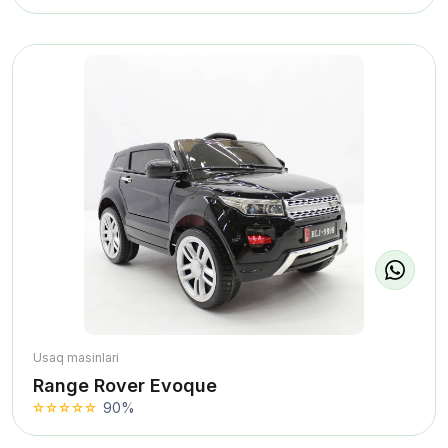
Usaq masinlari
Range Rover Evoque
90%