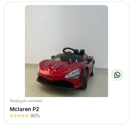
Nəqliyyat vasitələri
Mclaren P2
90%