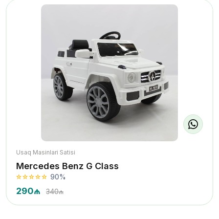
Usaq Masinlari Satisi
Mercedes Benz G Class
90%
290₼
340₼