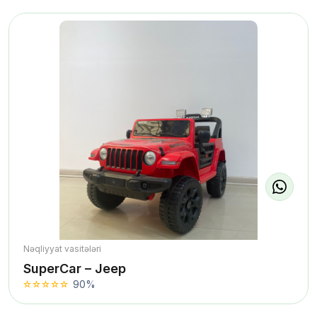
Nəqliyyat vasitələri
SuperCar – Jeep
90%