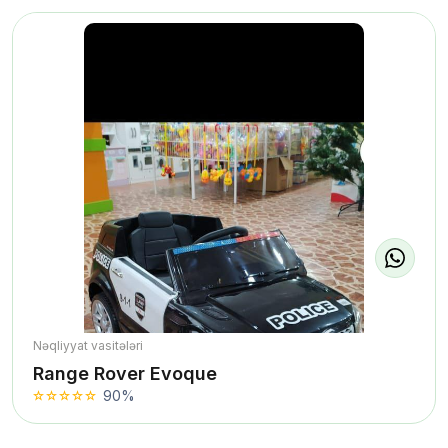
Nəqliyyat vasitələri
Range Rover Evoque
90%