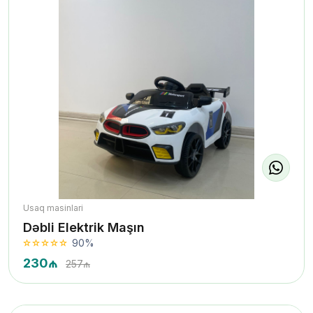
Usaq masinlari
Dəbli Elektrik Maşın
90%
230₼
257₼