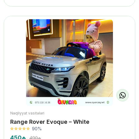
Nəqliyyat vasitələri
Range Rover Evoque – White
90%
450₼
490₼