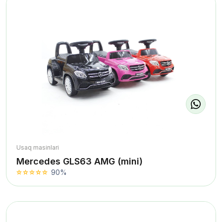
Usaq masinlari
Mercedes GLS63 AMG (mini)
90%