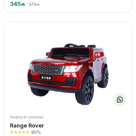
345₼
370₼
Nəqliyyat vasitələri
Range Rover
90%