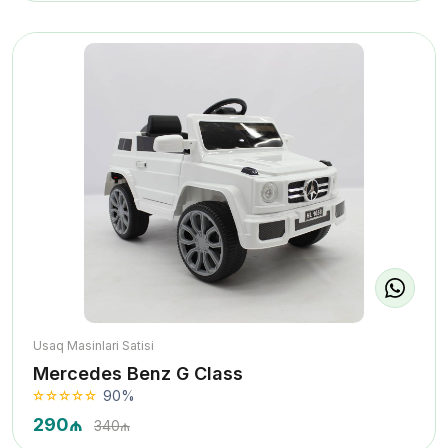
Usaq Masinlari Satisi
Mercedes Benz G Class
90%
290₼
340₼