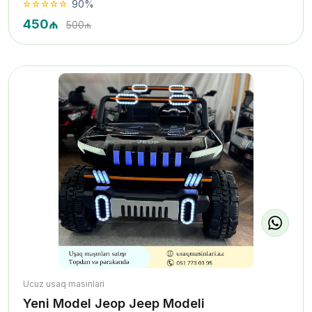
90%
450₼
500₼
Ucuz usaq masinlari
Yeni Model Jeop Jeep Modeli