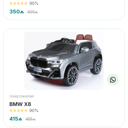
90%
350₼
400₼
Usaq masinlari
BMW X8
90%
415₼
455₼