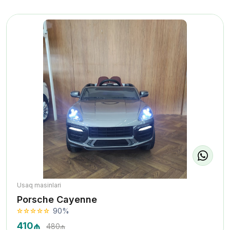
Usaq masinlari
Porsche Cayenne
90%
410₼
480₼