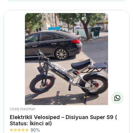
Usaq masinlari
Elektrikli Velosiped – Disiyuan Super S9 (
Status: İkinci əl)
90%