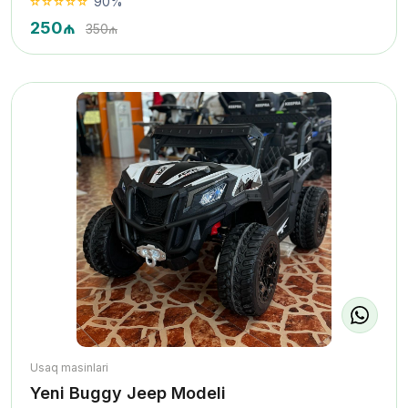
90%
250₼
350₼
Usaq masinlari
Yeni Buggy Jeep Modeli