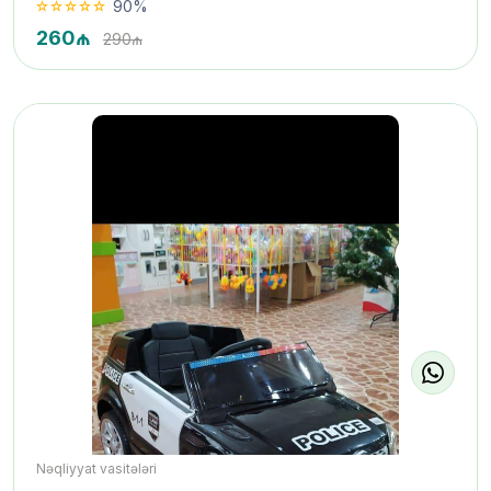
90%
260₼
290₼
Nəqliyyat vasitələri