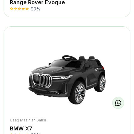
Range Rover Evoque
90%
Usaq Masinlari Satisi
BMW X7