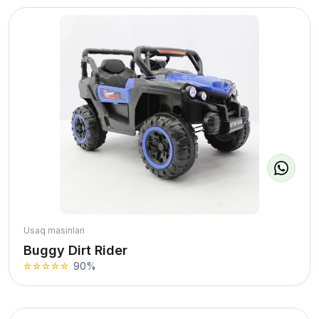
Usaq masinlari
Buggy Dirt Rider
90%