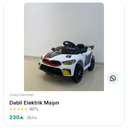
Usaq masinlari
Dəbli Elektrik Maşın
90%
230₼
257₼