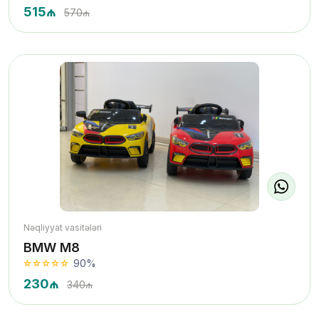
515₼
570₼
Nəqliyyat vasitələri
BMW M8
90%
230₼
340₼