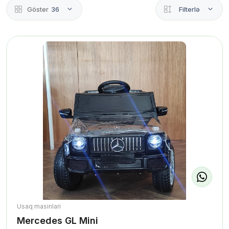
Göster
36
Filterlə
Usaq masinlari
Mercedes GL Mini