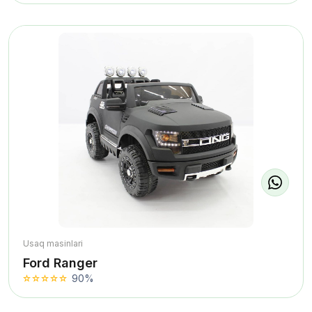
Usaq masinlari
Ford Ranger
90%