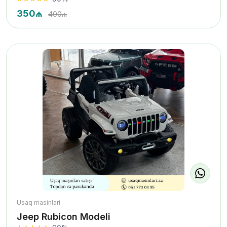
350₼
400₼
Usaq masinlari
Jeep Rubicon Modeli