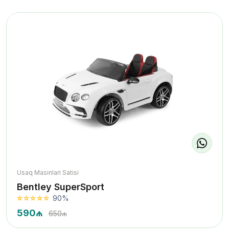
Usaq Masinlari Satisi
Bentley SuperSport
90%
590₼
650₼