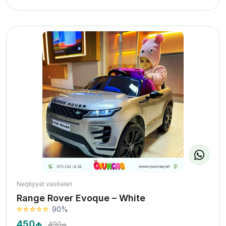
Nəqliyyat vasitələri
Range Rover Evoque – White
90%
450₼
490₼