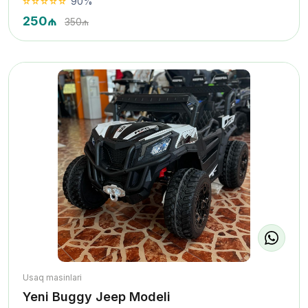
90%
250₼
350₼
Usaq masinlari
Yeni Buggy Jeep Modeli