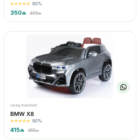
90%
350₼
400₼
Usaq masinlari
BMW X8
90%
415₼
455₼