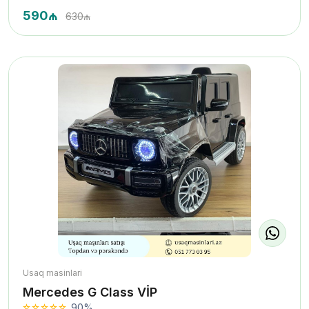
590₼
630₼
Usaq masinlari
Mercedes G Class VİP
90%