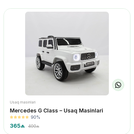
Usaq masinlari
Mercedes G Class – Usaq Masinlari
90%
365₼
400₼