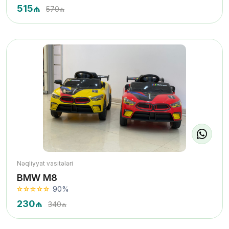
515₼
570₼
Nəqliyyat vasitələri
BMW M8
90%
230₼
340₼