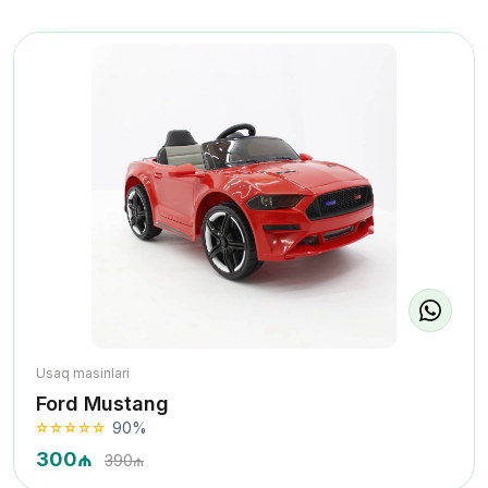
Usaq masinlari
Ford Mustang
90%
300₼
390₼