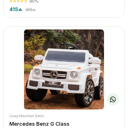
90%
415₼
455₼
Usaq Masinlari Satisi
Mercedes Benz G Class