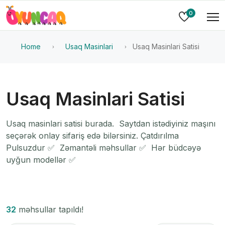
0
Home
Usaq Masinlari
Usaq Masinlari Satisi
Usaq Masinlari Satisi
Usaq masinlari satisi burada. Saytdan istədiyiniz maşını
seçərək onlay sifariş edə bilərsiniz. Çatdırılma
Pulsuzdur ✅ Zəmantəli məhsullar ✅ Hər büdcəyə
uyğun modellər ✅
32
məhsullar tapıldı!