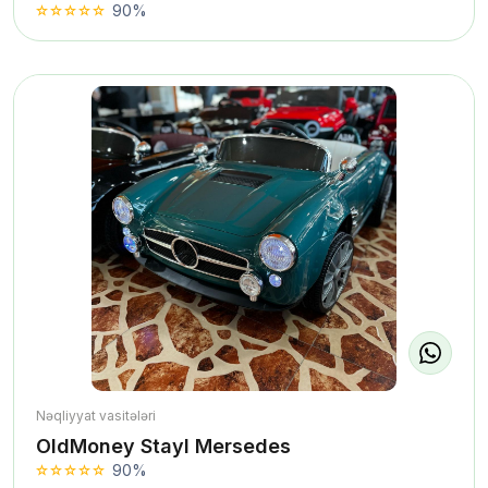
90%
Nəqliyyat vasitələri
OldMoney Stayl Mersedes
90%