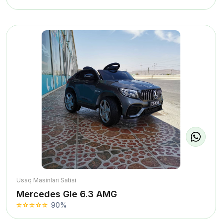
Usaq Masinlari Satisi
Mercedes Gle 6.3 AMG
90%