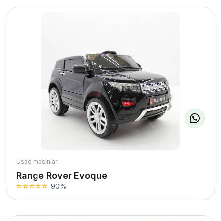
Usaq masinlari
Range Rover Evoque
90%