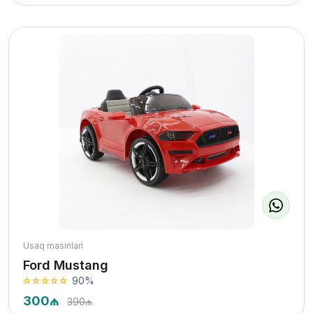
Usaq masinlari
Ford Mustang
90%
300₼
390₼