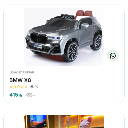
Usaq masinlari
BMW X8
90%
415₼
455₼