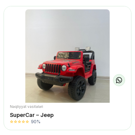
Nəqliyyat vasitələri
SuperCar – Jeep
90%