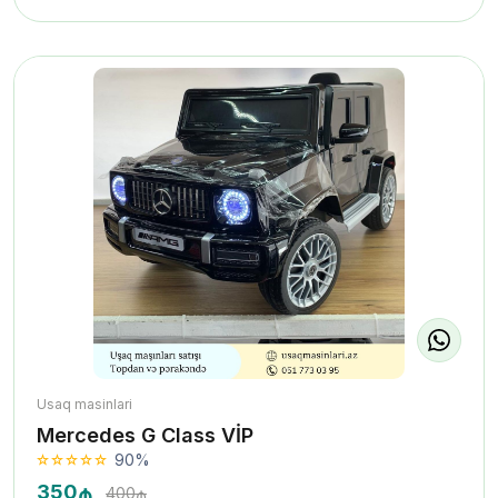
Usaq masinlari
Mercedes G Class VİP
90%
350₼
400₼