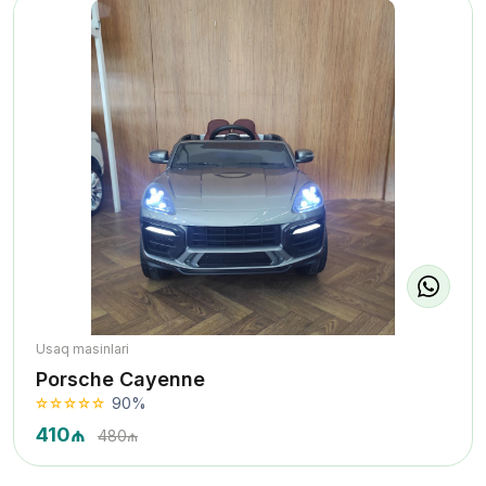
Usaq masinlari
Porsche Cayenne
90%
410₼
480₼