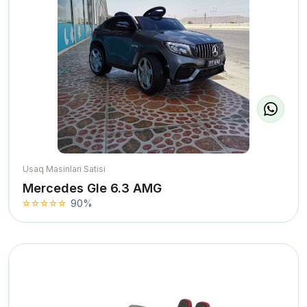
Usaq Masinlari Satisi
Mercedes Gle 6.3 AMG
90%