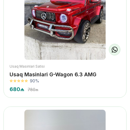
Usaq Masinlari Satisi
Usaq Masinlari G-Wagon 6.3 AMG
90%
680₼
780₼