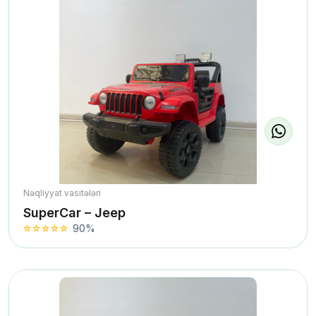
Nəqliyyat vasitələri
SuperCar – Jeep
90%