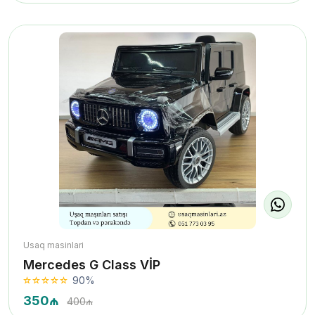
Usaq masinlari
Mercedes G Class VİP
90%
350₼
400₼