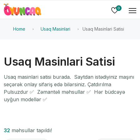
0
Home
Usaq Masinlari
Usaq Masinlari Satisi
Usaq Masinlari Satisi
Usaq masinlari satisi burada. Saytdan istədiyiniz maşını
seçərək onlay sifariş edə bilərsiniz. Çatdırılma
Pulsuzdur ✅ Zəmantəli məhsullar ✅ Hər büdcəyə
uyğun modellər ✅
32
məhsullar tapıldı!