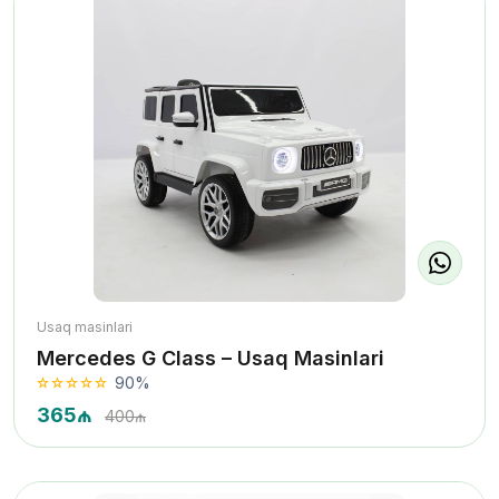
Usaq masinlari
Mercedes G Class – Usaq Masinlari
90%
365₼
400₼