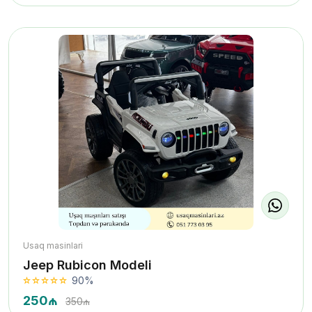
Usaq masinlari
Jeep Rubicon Modeli
90%
250₼
350₼