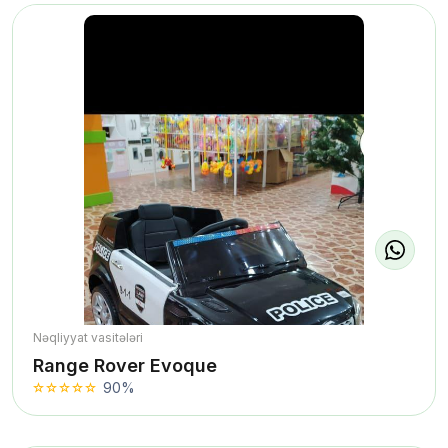
Nəqliyyat vasitələri
Range Rover Evoque
90%