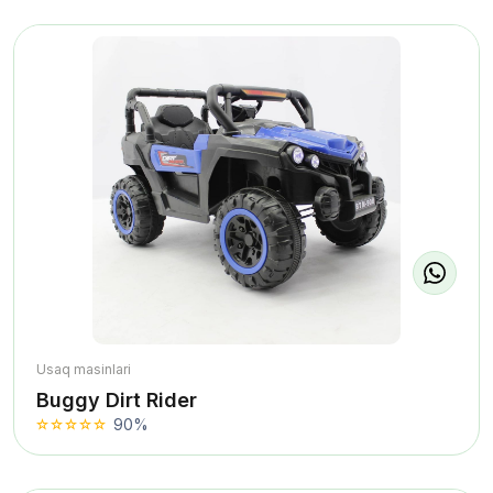
Usaq masinlari
Buggy Dirt Rider
90%