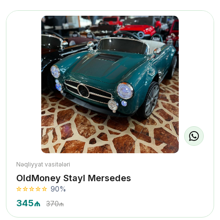
Nəqliyyat vasitələri
OldMoney Stayl Mersedes
90%
345₼
370₼