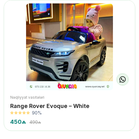
Nəqliyyat vasitələri
Range Rover Evoque – White
90%
450₼
490₼