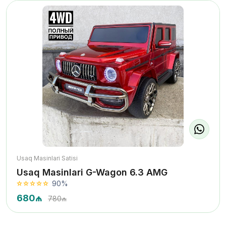
Usaq Masinlari Satisi
Usaq Masinlari G-Wagon 6.3 AMG
90%
680₼
780₼