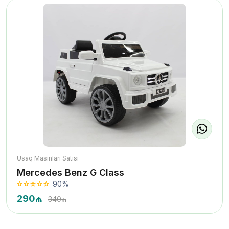
Usaq Masinlari Satisi
Mercedes Benz G Class
90%
290₼
340₼