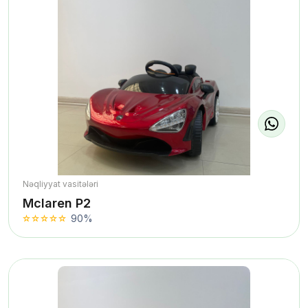
Nəqliyyat vasitələri
Mclaren P2
90%