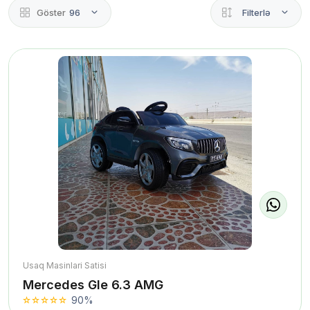
Göster
96
Filterlə
Usaq Masinlari Satisi
Mercedes Gle 6.3 AMG
90%