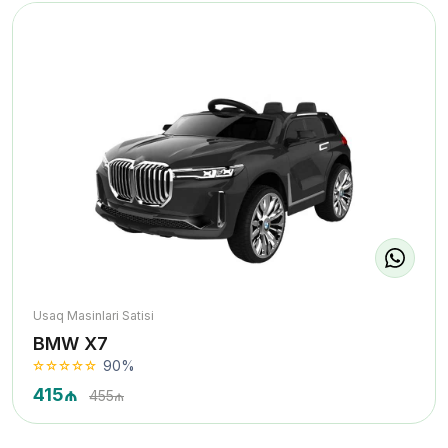
Usaq Masinlari Satisi
BMW X7
90%
415₼
455₼