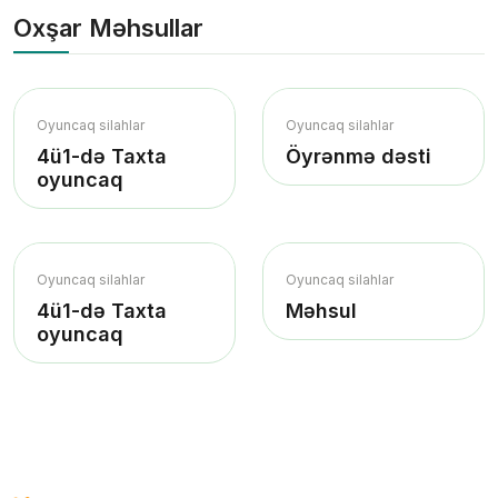
Oxşar Məhsullar
Oyuncaq silahlar
Oyuncaq silahlar
4ü1-də Taxta
Öyrənmə dəsti
oyuncaq
Oyuncaq silahlar
Oyuncaq silahlar
4ü1-də Taxta
Məhsul
oyuncaq