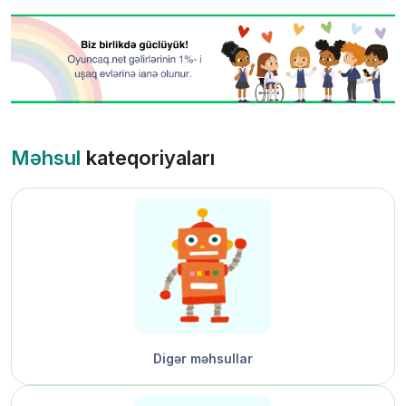
Məhsul
kateqoriyaları
Digər məhsullar