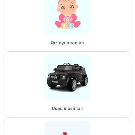
Qız oyuncaqlari
Usaq masinlari