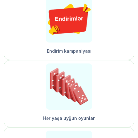
Endirim kampaniyası
Hər yaşa uyğun oyunlar