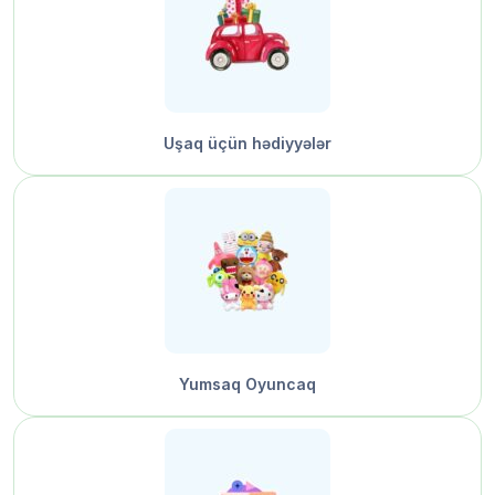
Uşaq üçün hədiyyələr
Yumsaq Oyuncaq