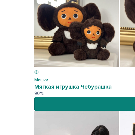
Мишки
Мягкая игрушка Чебурашка
90%