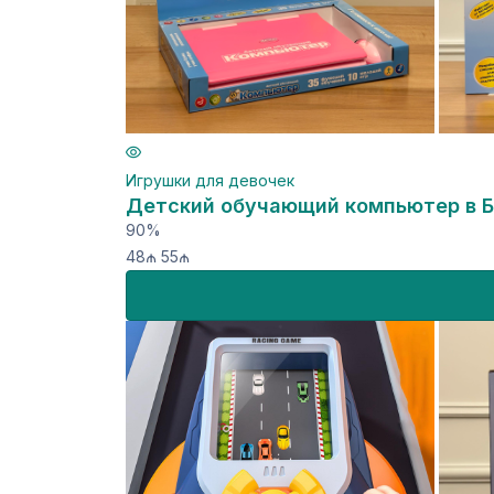
Игрушки для девочек
Детский обучающий компьютер в Б
90%
48₼
55₼