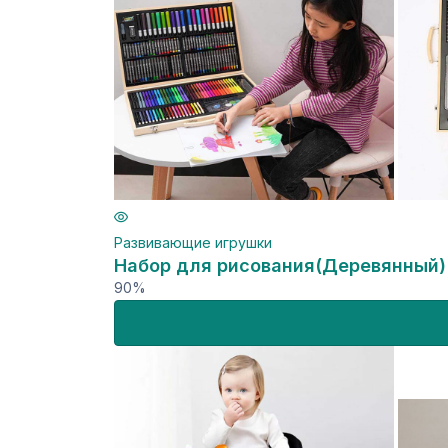
Развивающие игрушки
Набор для рисования(Деревянный)
90%