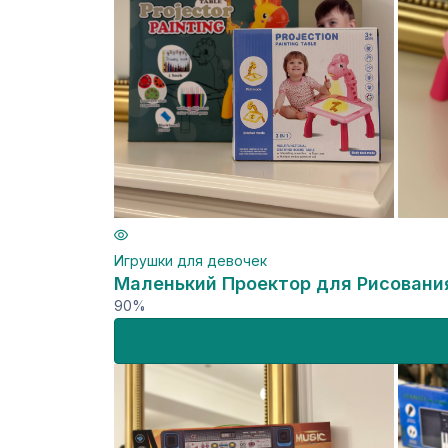
Игрушки для девочек
Маленький Проектор для Рисовани
90%