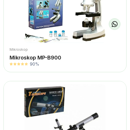
Mikroskop
Mikroskop MP-B900
90%