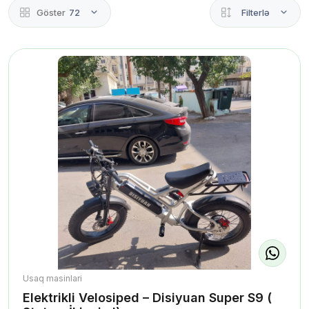
Göster
72
Filterlə
Usaq masinlari
Elektrikli Velosiped – Disiyuan Super S9 (