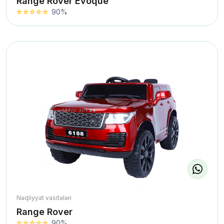
Range Rover Evoque
90%
Nəqliyyat vasitələri
Range Rover
90%