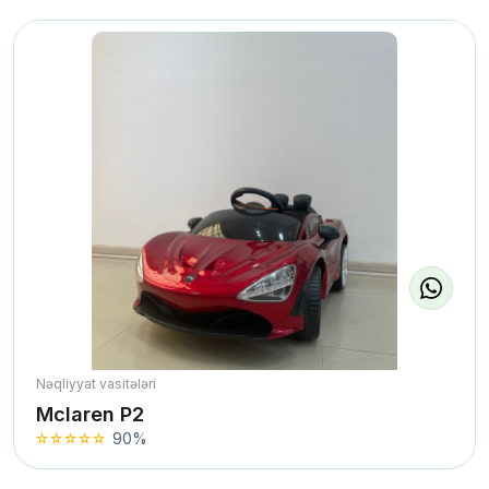
Nəqliyyat vasitələri
Mclaren P2
90%