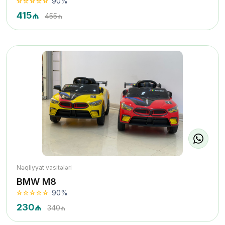
90%
415₼
455₼
Nəqliyyat vasitələri
BMW M8
90%
230₼
340₼