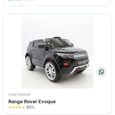
Usaq masinlari
Range Rover Evoque
90%