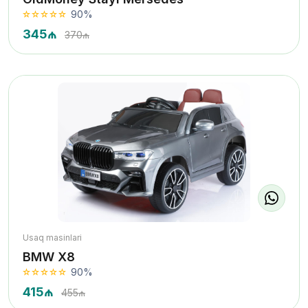
90%
345₼
370₼
Usaq masinlari
BMW X8
90%
415₼
455₼