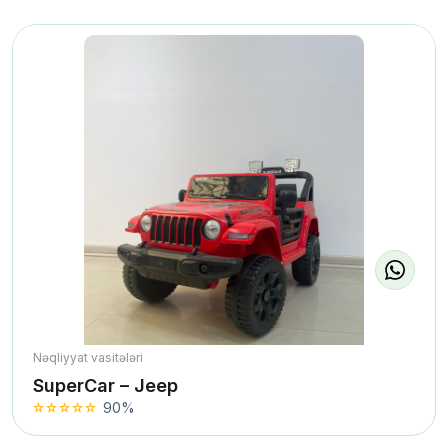
Nəqliyyat vasitələri
SuperCar – Jeep
90%