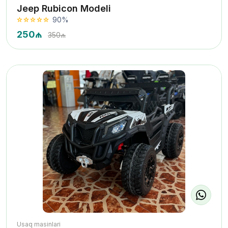
Jeep Rubicon Modeli
90%
250₼
350₼
Usaq masinlari