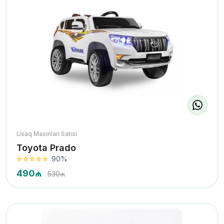
Usaq Masinlari Satisi
Toyota Prado
90%
490₼
530₼