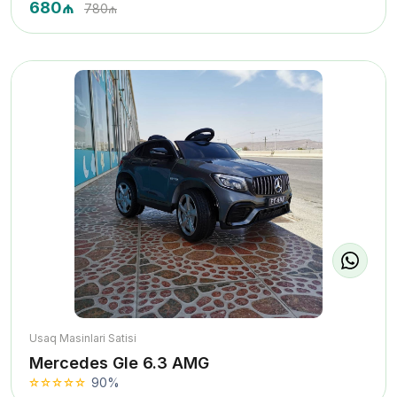
680₼
780₼
Usaq Masinlari Satisi
Mercedes Gle 6.3 AMG
90%