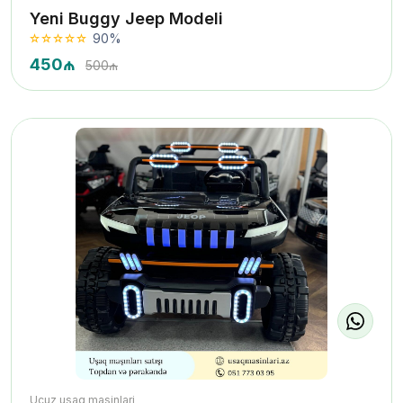
Yeni Buggy Jeep Modeli
90%
450₼
500₼
Ucuz usaq masinlari