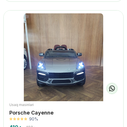
Usaq masinlari
Porsche Cayenne
90%