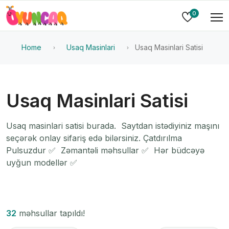
0
Home
Usaq Masinlari
Usaq Masinlari Satisi
Usaq Masinlari Satisi
Usaq masinlari satisi burada. Saytdan istədiyiniz maşını
seçərək onlay sifariş edə bilərsiniz. Çatdırılma
Pulsuzdur ✅ Zəmantəli məhsullar ✅ Hər büdcəyə
uyğun modellər ✅
32
məhsullar tapıldı!