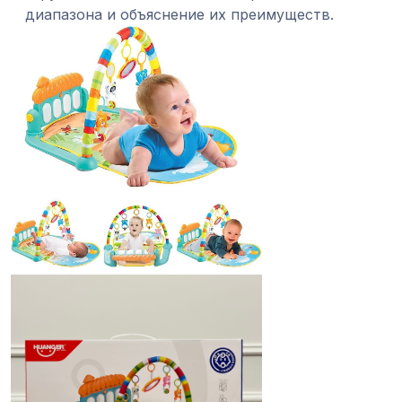
диапазона и объяснение их преимуществ.