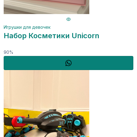
Игрушки для девочек
Набор Косметики Unicorn
90%