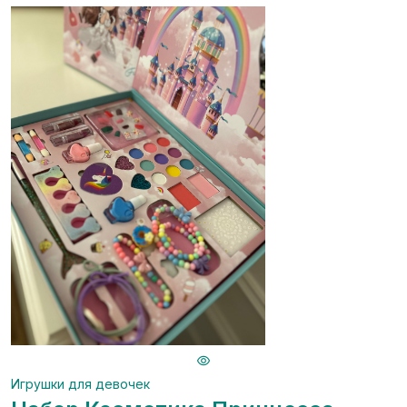
Игрушки для девочек