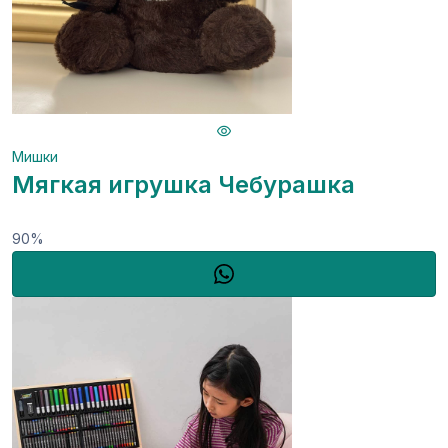
Мишки
Мягкая игрушка Чебурашка
90%