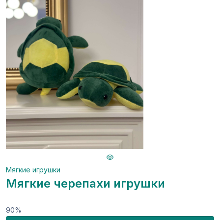
Мягкие игрушки
Мягкие черепахи игрушки
90%