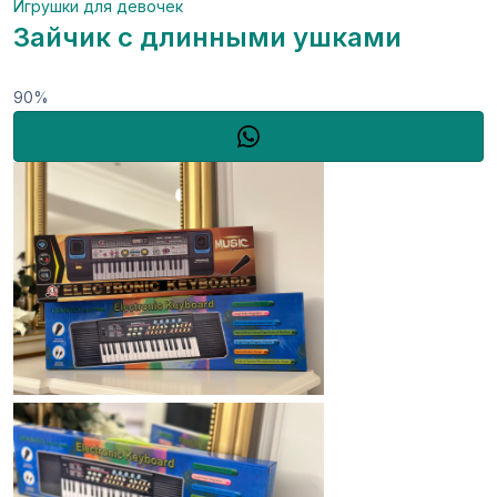
Игрушки для девочек
Зайчик с длинными ушками
90%