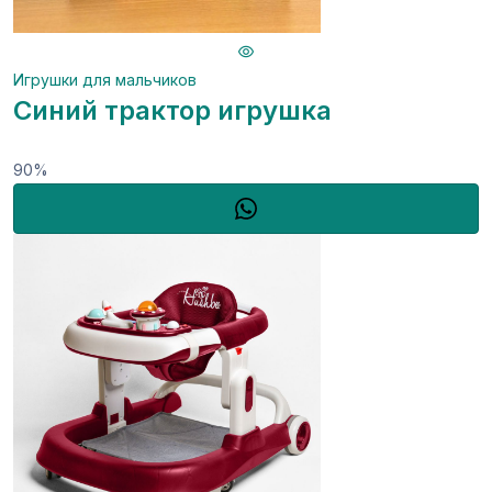
Игрушки для мальчиков
Синий трактор игрушка
90%