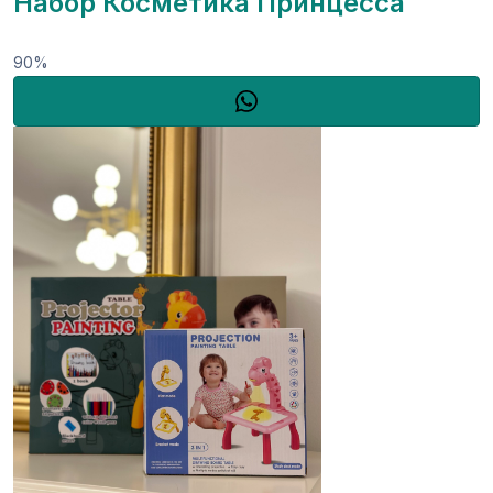
Набор Косметика Принцесса
90%