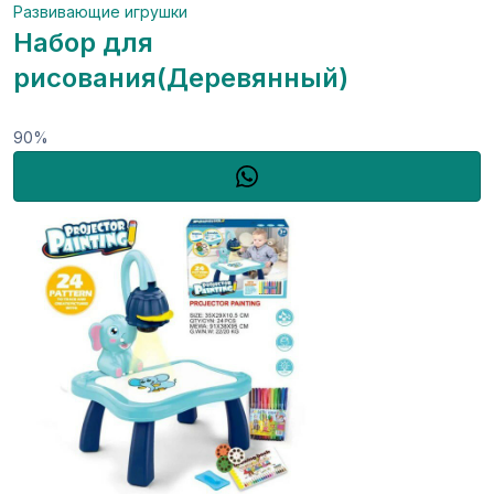
Развивающие игрушки
Набор для
рисования(Деревянный)
90%