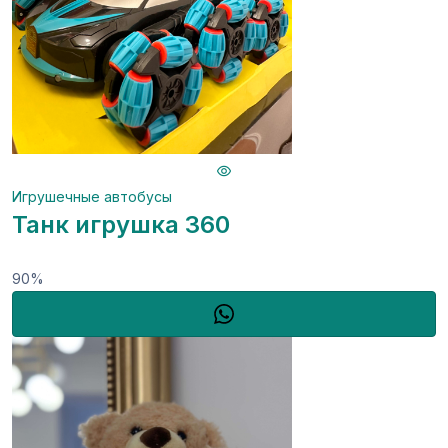
Игрушечные автобусы
Танк игрушка 360
90%