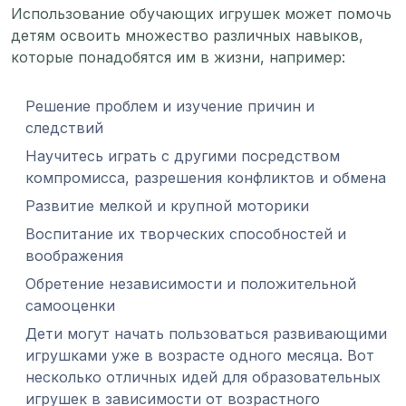
Использование обучающих игрушек может помочь
детям освоить множество различных навыков,
которые понадобятся им в жизни, например:
Решение проблем и изучение причин и
следствий
Научитесь играть с другими посредством
компромисса, разрешения конфликтов и обмена
Развитие мелкой и крупной моторики
Воспитание их творческих способностей и
воображения
Обретение независимости и положительной
самооценки
Дети могут начать пользоваться развивающими
игрушками уже в возрасте одного месяца. Вот
несколько отличных идей для образовательных
игрушек в зависимости от возрастного