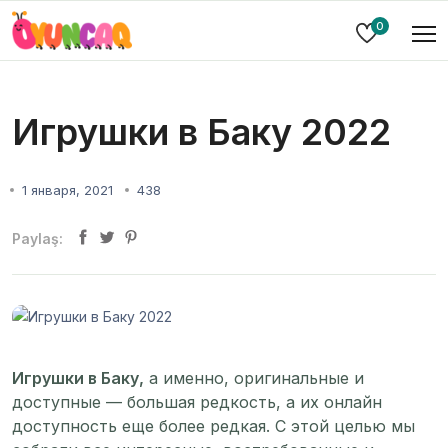
0
Игрушки в Баку 2022
1 января, 2021
438
Paylaş:
Игрушки в Баку,
а именно, оригинальные и
доступные — большая редкость, а их онлайн
доступность еще более редкая. С этой целью мы