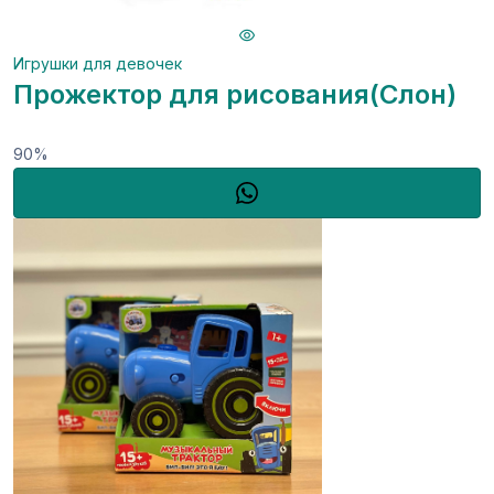
Игрушки для девочек
Прожектор для рисования(Слон)
90%