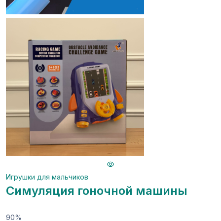
Игрушки для мальчиков
Симуляция гоночной машины
90%