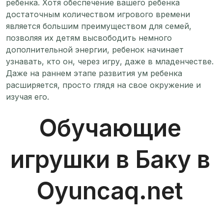
ребенка. Хотя обеспечение вашего ребенка
достаточным количеством игрового времени
является большим преимуществом для семей,
позволяя их детям высвободить немного
дополнительной энергии, ребенок начинает
узнавать, кто он, через игру, даже в младенчестве.
Даже на раннем этапе развития ум ребенка
расширяется, просто глядя на свое окружение и
изучая его.
Обучающие
игрушки в Баку в
Oyuncaq.net