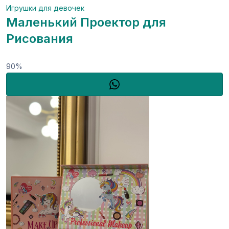
Игрушки для девочек
Маленький Проектор для
Рисования
90%