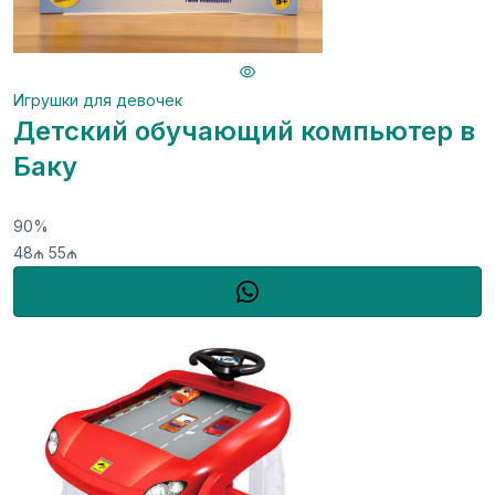
Игрушки для девочек
Детский обучающий компьютер в
Баку
90%
48₼
55₼