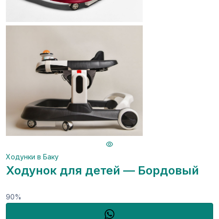
Ходунки в Баку
Ходунок для детей — Бордовый
90%